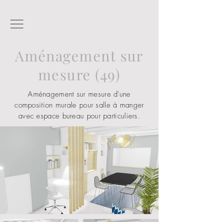
Aménagement sur
mesure (49)
Aménagement sur mesure d'une
composition murale pour salle à manger
avec espace bureau pour particuliers.