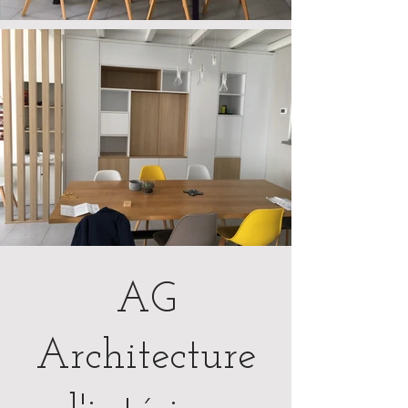
AG
Architecture