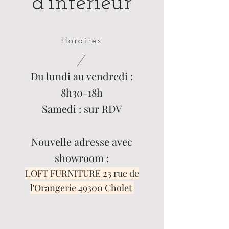
d'intérieur
Horaires
Du lundi au vendredi :
8h30-18h
Samedi : sur RDV
Nouvelle adresse avec
showroom :
LOFT FURNITURE 23 rue de
l'Orangerie 49300 Cholet