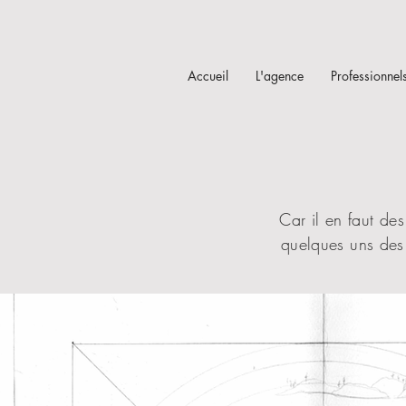
Accueil
L'agence
Professionnel
Car il en faut des
quelques uns des 