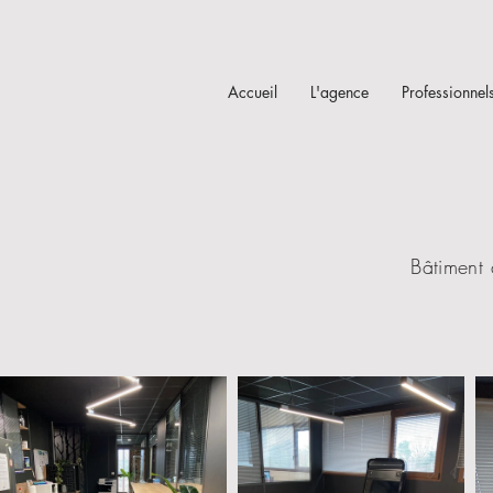
Accueil
L'agence
Professionnel
Bâtiment 