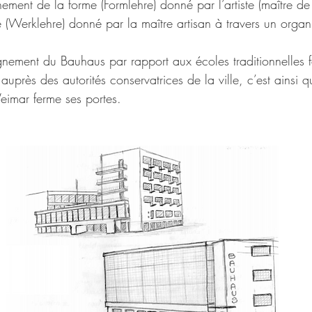
ement de la forme (Formlehre) donné par l’artiste (maître de 
 (Werklehre) donné par la maître artisan à travers un organ
eignement du Bauhaus par rapport aux écoles traditionnelles 
 auprès des autorités conservatrices de la ville, c’est ainsi 
eimar ferme ses portes.