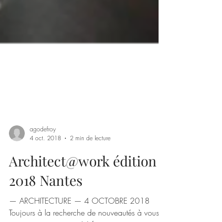
agodefroy
4 oct. 2018
2 min de lecture
Architect@work édition
2018 Nantes
— ARCHITECTURE — 4 OCTOBRE 2018