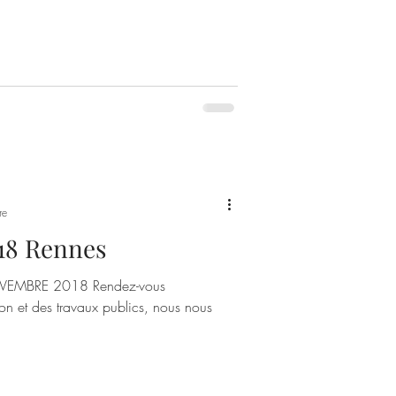
re
018 Rennes
EMBRE 2018 Rendez-vous
ion et des travaux publics, nous nous