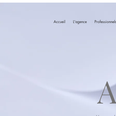
Accueil
L'agence
Professionnel
A