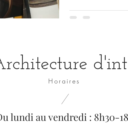
chitecture d'int
Horaires
Du lundi au vendredi : 8h30-1