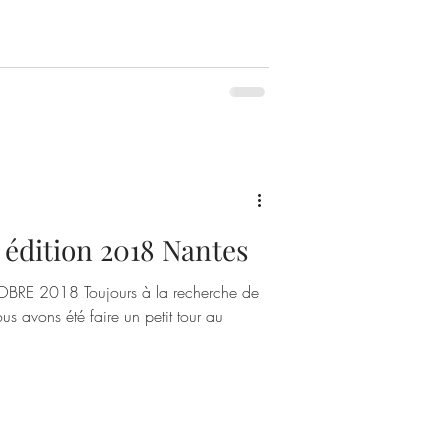
édition 2018 Nantes
E 2018 Toujours à la recherche de
s avons été faire un petit tour au