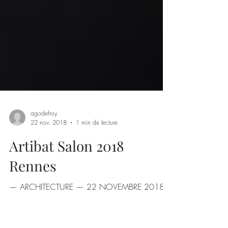
agodefroy
22 nov. 2018
1 min de lecture
Artibat Salon 2018
Rennes